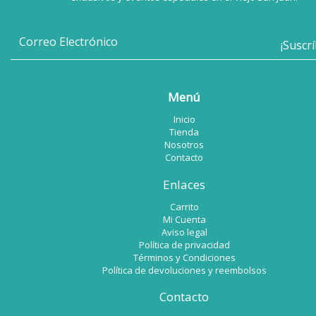
Menú
Inicio
Tienda
Nosotros
Contacto
Enlaces
Carrito
Mi Cuenta
Aviso legal
Política de privacidad
Términos y Condiciones
Política de devoluciones y reembolsos
Contacto