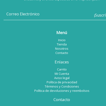
Menú
Inicio
Tienda
Nosotros
Contacto
Enlaces
Carrito
Mi Cuenta
Aviso legal
Política de privacidad
Términos y Condiciones
Política de devoluciones y reembolsos
Contacto